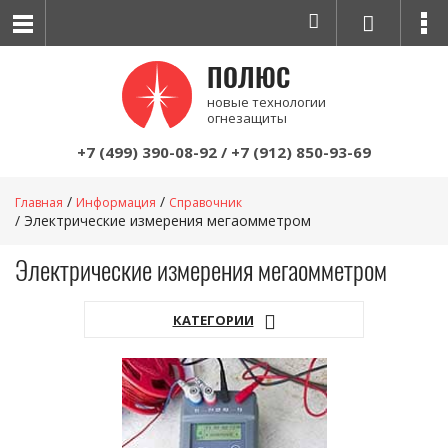
ПОЛЮС
новые технологии
огнезащиты
+7 (499) 390-08-92
/
+7 (912) 850-93-69
Главная
Информация
Справочник
Электрические измерения мегаомметром
Электрические измерения мегаомметром
КАТЕГОРИИ