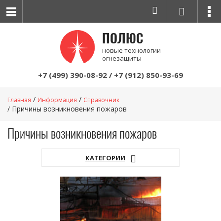
ПОЛЮС
новые технологии
огнезащиты
+7 (499) 390-08-92
/
+7 (912) 850-93-69
Главная
Информация
Справочник
Причины возникновения пожаров
Причины возникновения пожаров
КАТЕГОРИИ