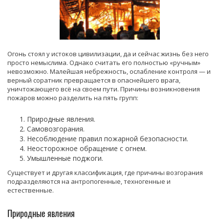
Огонь стоял у истоков цивилизации, да и сейчас жизнь без него
просто немыслима. Однако считать его полностью «ручным»
невозможно. Малейшая небрежность, ослабление контроля — и
верный соратник превращается в опаснейшего врага,
уничтожающего всё на своем пути. Причины возникновения
пожаров можно разделить на пять групп:
Природные явления.
Самовозгорания.
Несоблюдение правил пожарной безопасности.
Неосторожное обращение с огнем.
Умышленные поджоги.
Существует и другая классификация, где причины возгорания
подразделяются на антропогенные, техногенные и
естественные.
Природные явления