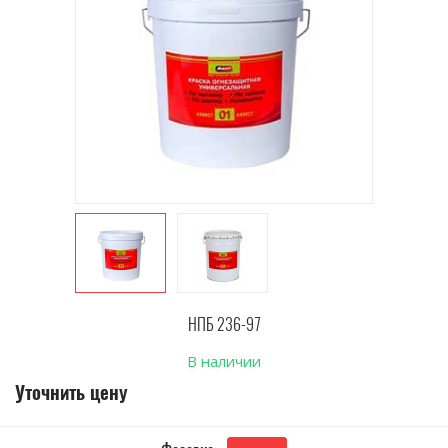
НПБ 236-97
В наличии
Уточнить цену