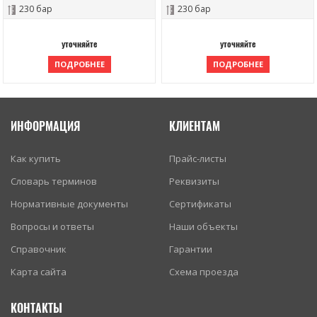
230 бар
230 бар
уточняйте
уточняйте
ПОДРОБНЕЕ
ПОДРОБНЕЕ
ИНФОРМАЦИЯ
КЛИЕНТАМ
Как купить
Прайс-листы
Словарь терминов
Реквизиты
Нормативные документы
Сертификаты
Вопросы и ответы
Наши объекты
Справочник
Гарантии
Карта сайта
Схема проезда
КОНТАКТЫ