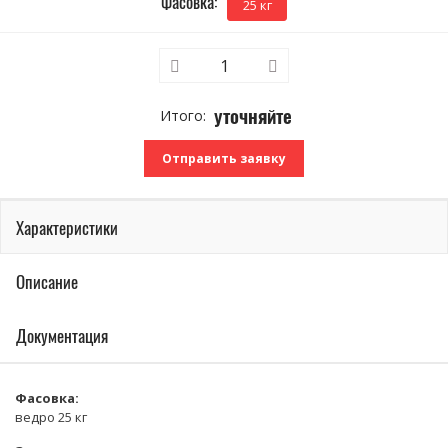
Фасовка:
25 кг
уточняйте
Отправить заявку
Характеристики
Описание
Документация
Фасовка:
ведро 25 кг