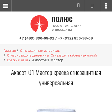
ПОЛЮС
новые технологии
огнезащиты
+7 (499) 390-08-92
/
+7 (912) 850-93-69
Главная
Огнезащитные материалы
,
Огнебиозащита древесины
Огнезащита кабельных линий
Аквест-01 Мастер
Краски и лаки
Аквест-01 Мастер краска огнезащитная
универсальная