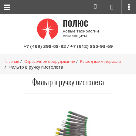
ПОЛЮС
новые технологии
огнезащиты
+7 (499) 390-08-92
/
+7 (912) 850-93-69
Главная
Окрасочное оборудование
Расходные материалы
Фильтр в ручку пистолета
Фильтр в ручку пистолета