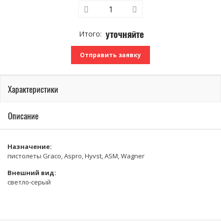
уточняйте
Отправить заявку
Характеристики
Описание
Назначение:
пистолеты Graco, Aspro, Hyvst, ASM, Wagner
Внешний вид:
светло-серый