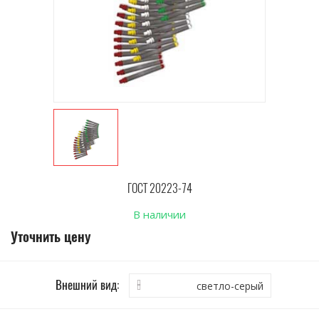
ГОСТ 20223-74
В наличии
Уточнить цену
Внешний вид:
светло-серый