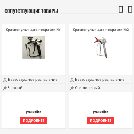
СОПУТСТВУЮЩИЕ ТОВАРЫ
Краскопульт для покраски №1
Краскопульт для покраски №2
Безвоздушное распыление
Безвоздушное распыление
Черный
Светло-серый
уточняйте
уточняйте
ПОДРОБНЕЕ
ПОДРОБНЕЕ